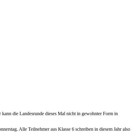
r kann die Landesrunde dieses Mal nicht in gewohnter Form in
Donnerstag. Alle Teilnehmer aus Klasse 6 schreiben in diesem Jahr also