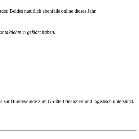
 Beides natürlich ebenfalls online dieses Jahr.
ntaktlehrern geklärt haben.
 zur Bundesrunde zum Großteil finanziert und logistisch unterstützt.