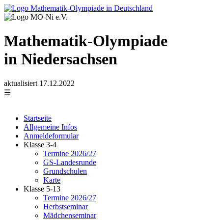
Mathematik-Olympiade
in Niedersachsen
aktualisiert 17.12.2022
☰
Startseite
Allgemeine Infos
Anmeldeformular
Klasse 3-4
Termine 2026/27
GS-Landesrunde
Grundschulen
Karte
Klasse 5-13
Termine 2026/27
Herbstseminar
Mädchenseminar