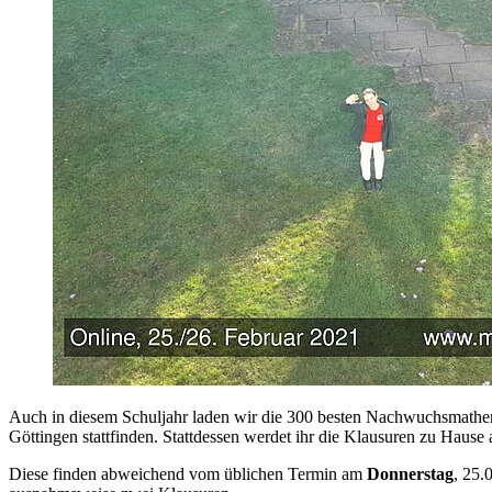
Auch in diesem Schuljahr laden wir die 300 besten Nachwuchsmathema
Göttingen stattfinden. Stattdessen werdet ihr die Klausuren zu Hause
Diese finden abweichend vom üblichen Termin am
Donnerstag
, 25.