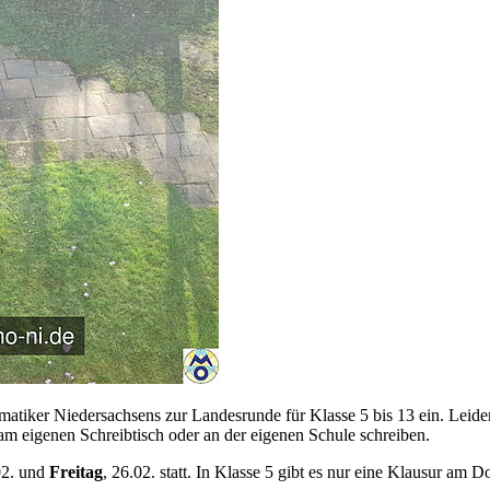
tiker Niedersachsens zur Landesrunde für Klasse 5 bis 13 ein. Leide
 am eigenen Schreibtisch oder an der eigenen Schule schreiben.
02. und
Freitag
, 26.02. statt. In Klasse 5 gibt es nur eine Klausur am 